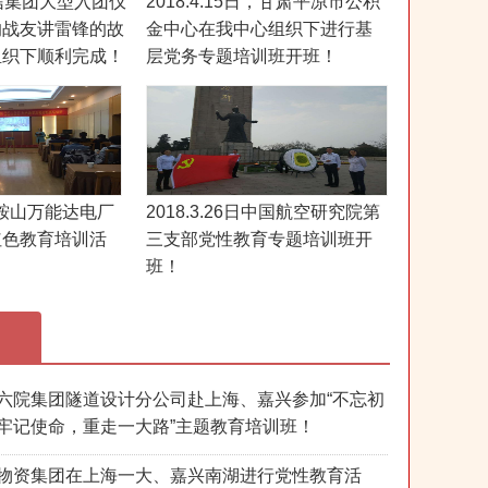
|国信集团大型入团仪
2018.4.15日，甘肃平凉市公积
的战友讲雷锋的故
金中心在我中心组织下进行基
组织下顺利完成！
层党务专题培训班开班！
日马鞍山万能达电厂
2018.3.26日中国航空研究院第
红色教育培训活
三支部党性教育专题培训班开
班！
六院集团隧道设计分公司赴上海、嘉兴参加“不忘初
牢记使命，重走一大路”主题教育培训班！
物资集团在上海一大、嘉兴南湖进行党性教育活