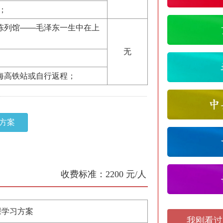
；
陈列馆——毛泽东一生中在上
无
海高铁站或自行返程；
方案
收费标准：2200 元/人
课学习方案
我刚看过