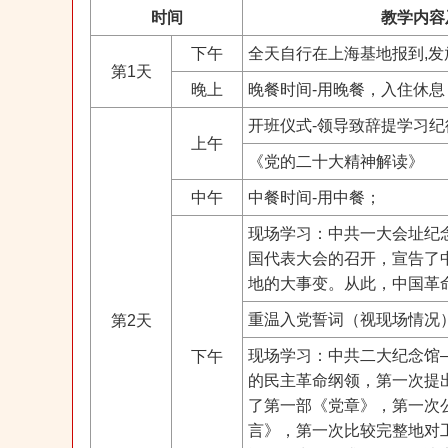
时间
教学内容
下午
全天自行在上海基地报到,发
第1天
晚上
晚餐时间-用晚餐，入住休息
开班仪式-领导致辞提学习纪
上午
《党的二十大精神解读》
中午
中餐时间-用中餐；
现场学习：中共一大会址纪
国代表大会的召开，宣告了
地的大事变。从此，中国革
重温入党誓词（视现场情况
第2天
现场学习：中共二大纪念馆
下午
的民主革命纲领，第一次提
了第一部《党章》，第一次
言》，第一次比较完整地对