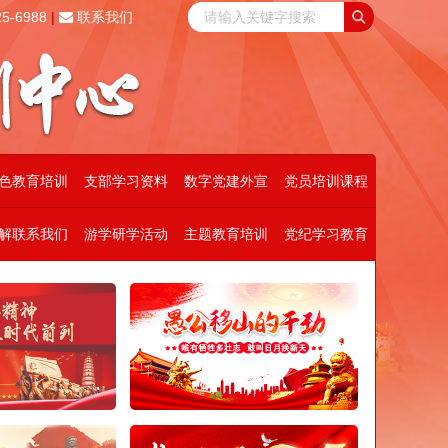
5-6988
|
联系我们
色教育培训
支部学习资料
数字党建外宣
党员培训课程
解联系我们
游学研学活动
主题教育培训
党纪学习教育