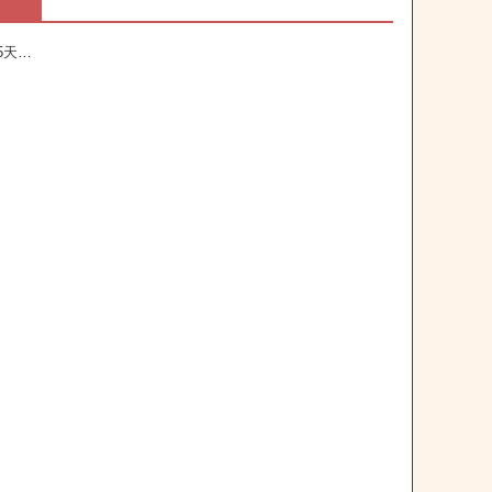
方案,---南京红色文化培训中心官网