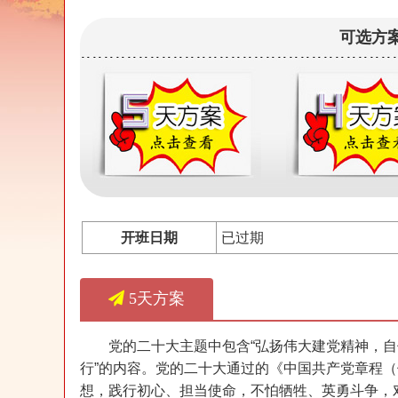
可选方
开班日期
已过期
5天方案
党的二十大主题中包含“弘扬伟大建党精神，
行”的内容。党的二十大通过的《中国共产党章程
想，践行初心、担当使命，不怕牺牲、英勇斗争，