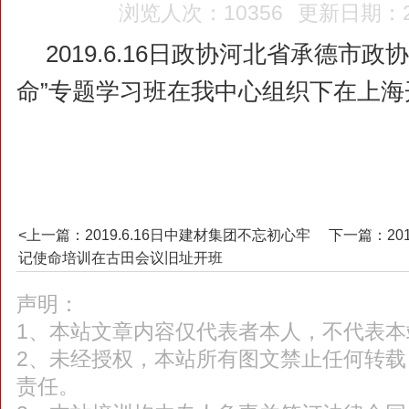
浏览人次：10356
更新日期：20
2019.6.16日政协河北省承德市政
命”专题学习班在我中心组织下在上海
<上一篇：2019.6.16日中建材集团不忘初心牢
下一篇：20
记使命培训在古田会议旧址开班
声明：
1、本站文章内容仅代表者本人，不代表本
2、未经授权，本站所有图文禁止任何转
责任。