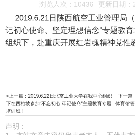
浏览人次：10436
更新日期：20
2019.6.21日陕西航空工业管理
记初心使命、坚定理想信念”专题教
组织下，赴重庆开展红岩魂精神党性
<上一篇：2019.6.22日北京工业大学在我中心组织
下一篇：
下在西柏坡参加“不忘初心 牢记使命”主题教育专题
体育馆管
培训班！
声明：