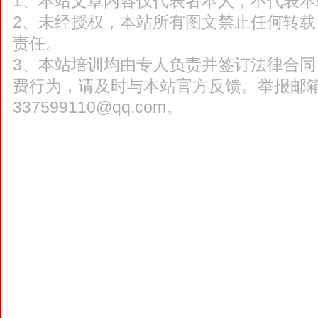
1、本站文章内容仅代表者本人，不代表本
2、未经授权，本站所有图文禁止任何转
责任。
3、本站培训均由专人负责并签订法律合
费行为，请及时与本站官方反馈。举报邮
337599110@qq.com。