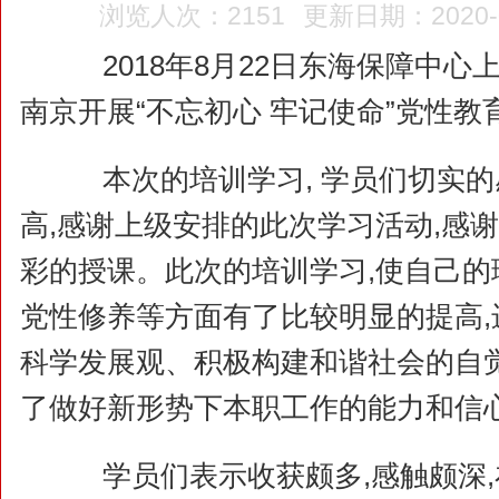
浏览人次：2151
更新日期：2020-01
2018年8月22日东海保障中心
南京开展“不忘初心 牢记使命”党性教
本次的培训学习, 学员们切实的
高,感谢上级安排的此次学习活动,感
彩的授课。此次的培训学习,使自己的理
党性修养等方面有了比较明显的提高,
科学发展观、积极构建和谐社会的自觉
了做好新形势下本职工作的能力和信
学员们表示收获颇多,感触颇深,