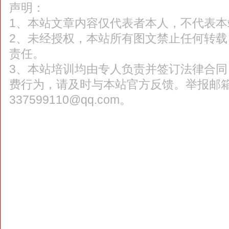
声明：
1、本站文章内容仅代表者本人，不代表本
2、未经授权，本站所有图文禁止任何转
责任。
3、本站培训均由专人负责并签订法律合
费行为，请及时与本站官方反馈。举报邮
337599110@qq.com。