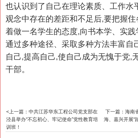
也认识到了自己在理论素质、工作水
观念中存在的差距和不足后,要把握住
着做一名学生的态度,向书本学、实践学
通过多种途径、采取多种方法丰富自己
自己,提高自己,使自己成为无愧于党,
干部。
<上一篇：中共江苏华东工程公司党支部在
下一篇：海南
泾县举办“不忘初心、牢记使命”党性教育培
海、嘉兴开展“
训班！