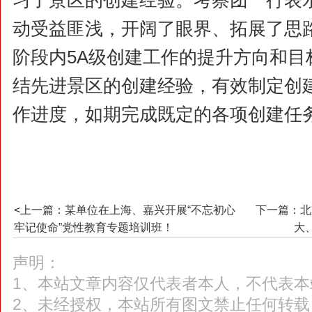
习了景区的创建经验。考察团一行表
动受益匪浅，开阔了眼界、拓展了思
阶段内5A级创建工作的提升方向和目
结先进景区的创建经验，有效制定创
作进度，如期完成既定的各项创建任
<上一篇：某单位在上海、嘉兴开展“不忘初心
下一篇：北
牢记使命”党性教育专题培训班！
大
声明：
1、本站文章内容仅代表者本人，不代表本
2、未经授权，本站所有图文禁止任何转