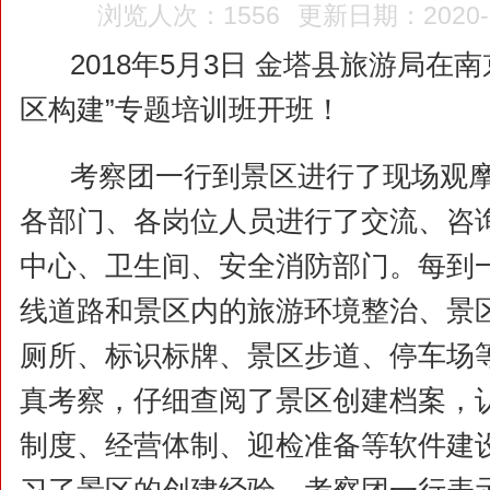
浏览人次：1556
更新日期：2020-01
2018年5月3日 金塔县旅游局在
区构建”专题培训班开班！
考察团一行到景区进行了现场观
各部门、各岗位人员进行了交流、咨
中心、卫生间、安全消防部门。每到
线道路和景区内的旅游环境整治、景
厕所、标识标牌、景区步道、停车场
真考察，仔细查阅了景区创建档案，
制度、经营体制、迎检准备等软件建