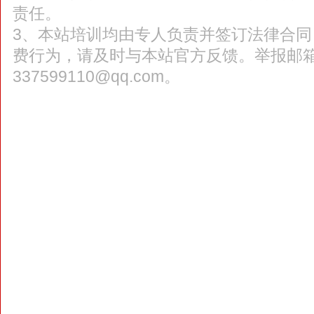
责任。
3、本站培训均由专人负责并签订法律合
费行为，请及时与本站官方反馈。举报邮
337599110@qq.com。