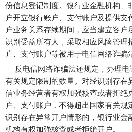
份信息登记制度。银行业金融机构、
户开立银行账户、支付账户及提供支
户业务关系存续期间，应当建立客户
识别受益所有人，采取相应风险管理
户、支付账户等被用于电信网络诈骗
反电信网络诈骗法还规定，办理电
有关规定限制的数量。对经识别存在
信业务经营者有权加强核查或者拒绝
户、支付账户，不得超出国家有关规
识别存在异常开户情形的，银行业金
机构有权加强核查或者拒绝开户。