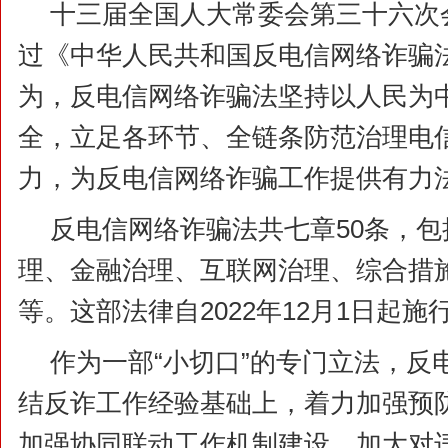
十三届全国人大常委会第三十六次
过《中华人民共和国反电信网络诈骗
为，反电信网络诈骗法坚持以人民为
全，立足各环节、全链条防范治理电
力，为反电信网络诈骗工作提供有力
反电信网络诈骗法共七章50条，
理、金融治理、互联网治理、综合措
等。这部法律自2022年12月1日起施
作为一部“小切口”的专门立法，反
结反诈工作经验基础上，着力加强预
加强协同联动工作机制建设，加大对