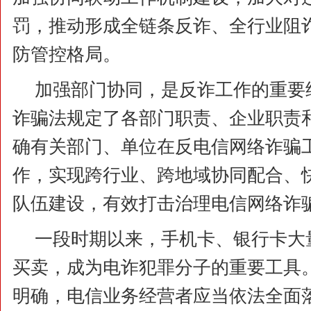
罚，推动形成全链条反诈、全行业阻
防管控格局。
加强部门协同，是反诈工作的重要
诈骗法规定了各部门职责、企业职责
确有关部门、单位在反电信网络诈骗
作，实现跨行业、跨地域协同配合、
队伍建设，有效打击治理电信网络诈
一段时期以来，手机卡、银行卡大
买卖，成为电诈犯罪分子的重要工具
明确，电信业务经营者应当依法全面