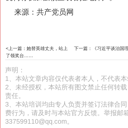
来源：
共产党员网
<上一篇：她替英雄丈夫，站上
下一篇：《习近平谈治国理
了领奖台……
声明：
1、本站文章内容仅代表者本人，不代表本
2、未经授权，本站所有图文禁止任何转
责任。
3、本站培训均由专人负责并签订法律合
费行为，请及时与本站官方反馈。举报邮
337599110@qq.com。