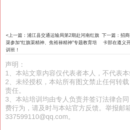
<上一篇：浦江县交通运输局第2期赴河南红旗
下一篇：招商
渠参加“红旗渠精神、焦裕禄精神”专题教育培
卡部在遵义开
训班！
声明：
1、本站文章内容仅代表者本人，不代表本
2、未经授权，本站所有图文禁止任何转
责任。
3、本站培训均由专人负责并签订法律合
费行为，请及时与本站官方反馈。举报邮
337599110@qq.com。