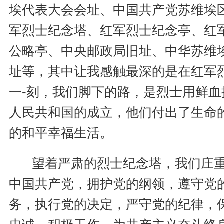
埃代表大会会址、中国共产党苏维埃
军烈士纪念塔、红军烈士纪念亭、红
公略亭、中央邮政局旧址、中华苏维
址等，其中让我感触最深的是在红军
一-刻，我们脚下的路，是烈士用鲜
人民共和国的成立，他们付出了生命
的和平幸福生活。
望着严肃的烈士纪念塔，我们庄重
中国共产党，拥护党的纲领，遵守党
务，执行党的决定，严守党的纪律，