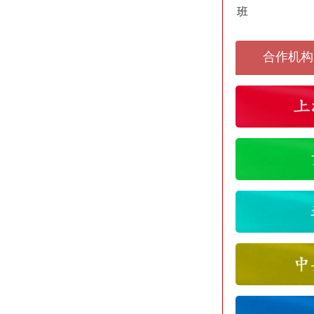
班
合作机构