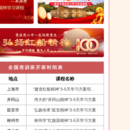
全国培训班开班时间表
地点
课程名称
上海市
“建党红船精神”3-5天学习方案培训课程
井冈山
伟大的“井冈山精神”3-5天学习方案
延安市
弘扬传承“延安精神”3-5天学习方案
林州市
林州市“红旗渠精神”3-5天学习方案