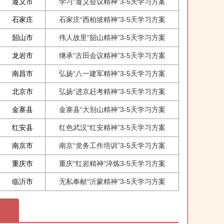
遵义市
学习“遵义会议精神”3-5天学习方案
石家庄
石家庄“西柏坡精神”3-5天学习方案
韶山市
伟人故里“韶山精神”3-5天学习方案
龙岩市
继承“古田会议精神”3-5天学习方案
南昌市
弘扬“八一建军精神”3-5天学习方案
北京市
弘扬“进京赶考精神”3-5天学习方案
金寨县
金寨县“大别山精神”3-5天学习方案
红安县
红色武汉“红安精神”3-5天学习方案
南京市
南京“党务工作培训”3-5天学习方案
重庆市
重庆“红岩精神”淬炼3-5天学习方案
临沂市
无私奉献“沂蒙精神”3-5天学习方案