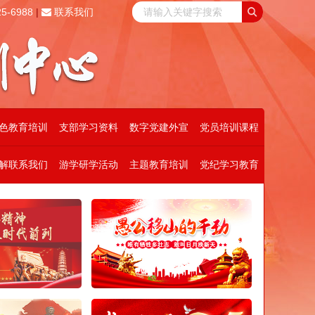
5-6988
|
联系我们
色教育培训
支部学习资料
数字党建外宣
党员培训课程
解联系我们
游学研学活动
主题教育培训
党纪学习教育