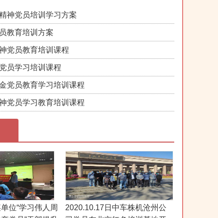
精神党员培训学习方案
员教育培训方案
神党员教育培训课程
党员学习培训课程
金党员教育学习培训课程
神党员学习教育培训课程
0日某单位“学习伟人周
2020.10.17日中车株机沧州公