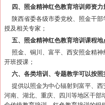
四、照金精神
红色教育培训
师资力
陕西省委各级市委党校、照金干部
授及相关专家；
五、照金精神
红色教育培训
课程地
照金、铜川、富平、西安照金精神
开班授课；
六、各类培训、专题教学可以按照
提供以照金为中心辐射到富平、西
河南、湖北、重庆、四川等地区干部