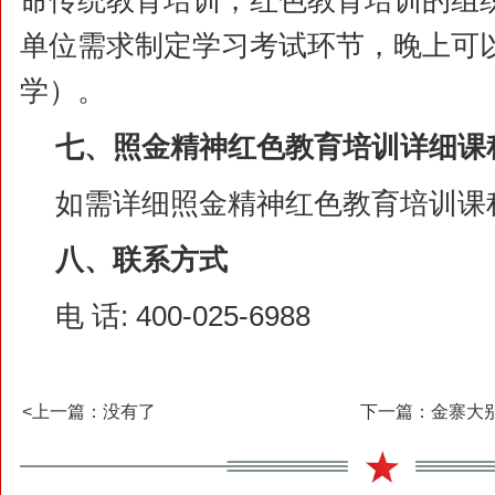
命传统教育培训，红色教育培训的组
单位需求制定学习考试环节，晚上可
学）。
七、照金精神
红色教育培训
详细课
如需详细照金精神红色教育培训课
八、联系方式
电 话: 400-025-6988
<上一篇：没有了
下一篇：金寨大