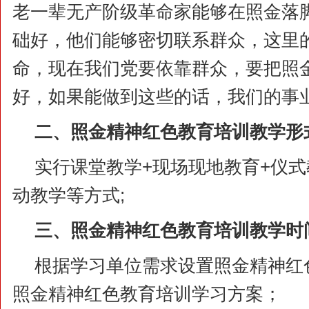
老一辈无产阶级革命家能够在照金落
础好，他们能够密切联系群众，这里
命，现在我们党要依靠群众，要把照
好，如果能做到这些的话，我们的事
二、照金精神
红色教育培训
教学形
实行课堂教学+现场现地教育+仪式
动教学等方式;
三、照金精神
红色教育培训
教学时
根据学习单位需求设置照金精神红
照金精神红色教育培训学习方案；