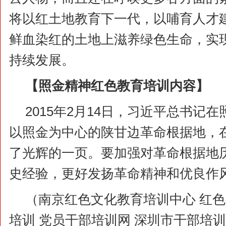
将以红土地教育下一代，以哺育人才
鲜血染红的土地上滋养绿色生命，实
持续发展。
【
照金精神
红色教育培训内容】
2015年2月14日，习近平总书记
以照金为中心的陕甘边革命根据地，
了光辉的一页。要加强对革命根据地
史经验，更好发扬革命精神和优良作
（南京红色文化教育培训中心 红色
培训 党员干部培训网 深圳市干部培训