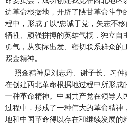
命委员会，成功创建我党在西北地区
边革命根据地，开辟了陕甘革命斗争
程中，形成了以“忠诚于党，矢志不
牺牲、顽强拼搏的英雄气概，独立自
勇气，从实际出发、密切联系群众的
照金精神。
照金精神是刘志丹、谢子长、习仲
在创建西北革命根据地过程中所形成
一种革命精神。中国共产党在领导人
过程中，形成了一种伟大的革命精神
地和中国革命得以存在和继续发展的