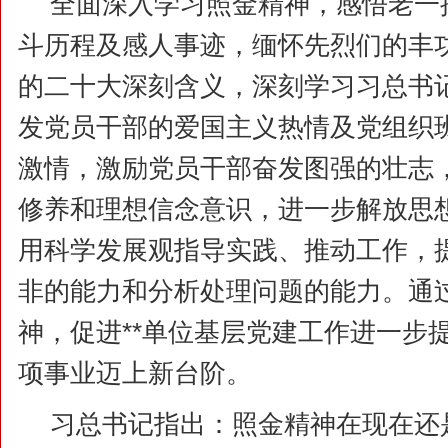
全面深入学习照金精神，感悟老一
斗历程及感人事迹，缅怀先烈们的丰
的二十大深刻含义，深刻学习习总书
发党员干部的爱国主义热情及党组织
激情，激励党员干部奋发图强的壮志
修养和理想信念意识，进一步解放思
用科学发展观指导实践、推动工作，
非的能力和分析处理问题的能力。通
神，促进**单位基层党建工作进一步提
项事业迈上新台阶。
习总书记指出：照金精神在现在还