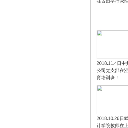
在古田举行党
2018.11.4
公司党支部在
育培训班！
2018.10.2
计学院教师在