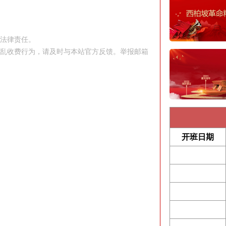
究法律责任。
站乱收费行为，请及时与本站官方反馈。举报邮箱
开班日期