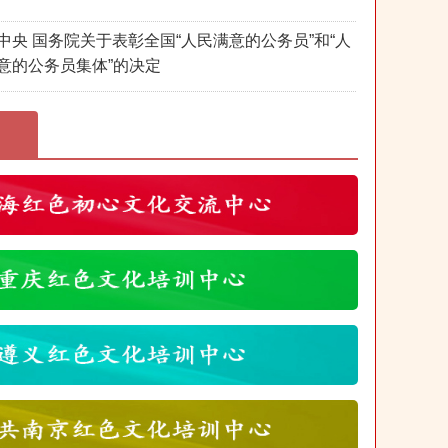
中央 国务院关于表彰全国“人民满意的公务员”和“人
意的公务员集体”的决定