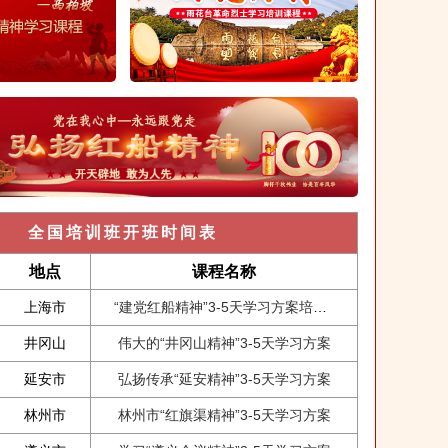
全国培训班开班时间表
地点
课程名称
上海市
“建党红船精神”3-5天学习方案培训课程
井冈山
伟大的“井冈山精神”3-5天学习方案
延安市
弘扬传承“延安精神”3-5天学习方案
林州市
林州市“红旗渠精神”3-5天学习方案