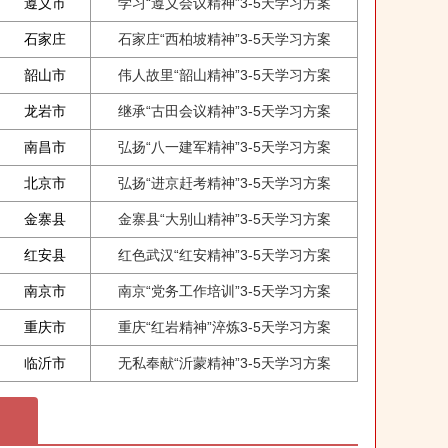
遵义市
学习“遵义会议精神”3-5天学习方案
石家庄
石家庄“西柏坡精神”3-5天学习方案
韶山市
伟人故里“韶山精神”3-5天学习方案
龙岩市
继承“古田会议精神”3-5天学习方案
南昌市
弘扬“八一建军精神”3-5天学习方案
北京市
弘扬“进京赶考精神”3-5天学习方案
金寨县
金寨县“大别山精神”3-5天学习方案
红安县
红色武汉“红安精神”3-5天学习方案
南京市
南京“党务工作培训”3-5天学习方案
重庆市
重庆“红岩精神”淬炼3-5天学习方案
临沂市
无私奉献“沂蒙精神”3-5天学习方案