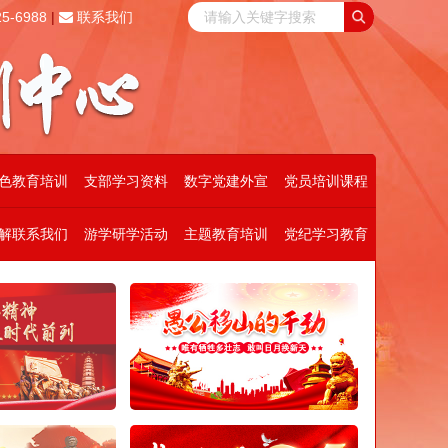
5-6988
|
联系我们
色教育培训
支部学习资料
数字党建外宣
党员培训课程
解联系我们
游学研学活动
主题教育培训
党纪学习教育