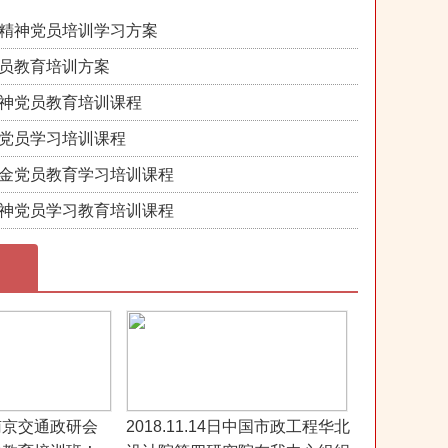
精神党员培训学习方案
员教育培训方案
神党员教育培训课程
党员学习培训课程
金党员教育学习培训课程
神党员学习教育培训课程
0日南京交通政研会
2018.11.14日中国市政工程华北