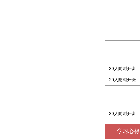
20人随时开班
20人随时开班
20人随时开班
学习心得