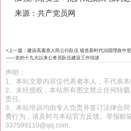
来源：
共产党员网
<上一篇：建设高素质人民公仆队伍 锻造新时代治国理政中
——党的十九大以来公务员队伍建设工作综述
声明：
1、本站文章内容仅代表者本人，不代表本
2、未经授权，本站所有图文禁止任何转
责任。
3、本站培训均由专人负责并签订法律合
费行为，请及时与本站官方反馈。举报邮
337599110@qq.com。