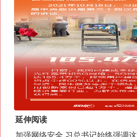
延伸阅读
加强网络安全 习总书记始终强调