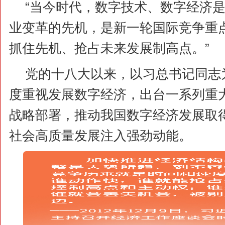
“当今时代，数字技术、数字经济
业变革的先机，是新一轮国际竞争重
抓住先机、抢占未来发展制高点。”
党的十八大以来，以习总书记同志
度重视发展数字经济，出台一系列重
战略部署，推动我国数字经济发展取
社会高质量发展注入强劲动能。