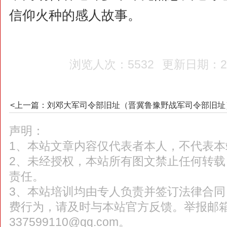
信仰火种的感人故事。
浏览人次：5532
更新日期：202
<上一篇：刘邓大军司令部旧址（晋冀鲁豫野战军司令部旧址
声明：
1、本站文章内容仅代表者本人，不代表本
2、未经授权，本站所有图文禁止任何转
责任。
3、本站培训均由专人负责并签订法律合
费行为，请及时与本站官方反馈。举报邮
337599110@qq.com。