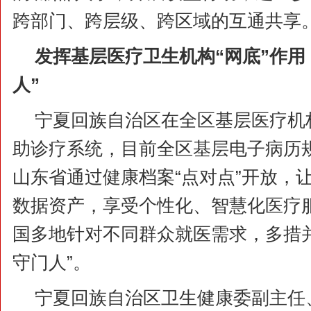
跨部门、跨层级、跨区域的互通共享。
发挥基层医疗卫生机构“网底”作用
人”
宁夏回族自治区在全区基层医疗机
助诊疗系统，目前全区基层电子病历规
山东省通过健康档案“点对点”开放，
数据资产，享受个性化、智慧化医疗
国多地针对不同群众就医需求，多措
守门人”。
宁夏回族自治区卫生健康委副主任