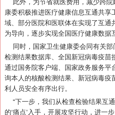
此外，为节省就医费用，减少跨院
康委积极推进医疗健康信息互通共享
域、部分医院和医联体在实现了互通
为导向，逐步实现全国医疗健康数据
同时，国家卫生健康委会同有关部
检测结果数据库、全国新冠病毒疫苗
通过国务院客户端、国家政务服务平
询本人的核酸检测结果、新冠病毒疫
利人员安全有序出行。
“下一步，我们从检查检验结果互
的‘痛点’入手，开展攻坚行动，进一