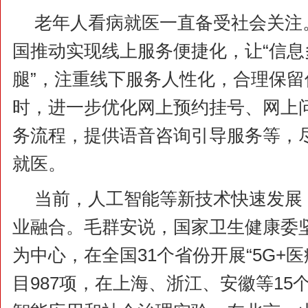
老年人看病就医一直备受社会关注
国推动实现线上服务便捷化，让“信
腿”，注重线下服务人性化，合理保
时，进一步优化网上预约挂号、网上
务流程，提供语音咨询引导服务等，
就医。
当前，人工智能等新技术快速发展
业融合。毛群安说，国家卫生健康委
为中心，在全国31个省份开展“5G+
目987项，在上海、浙江、安徽等15