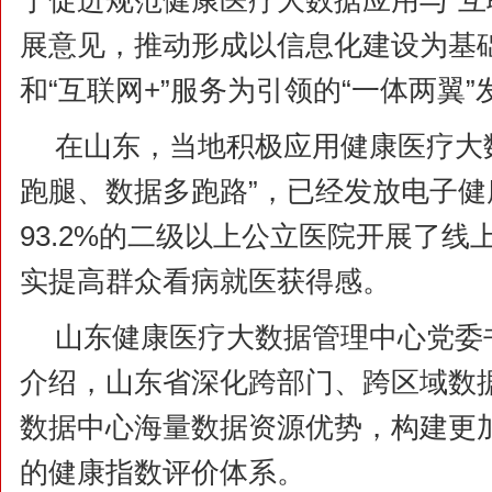
于促进规范健康医疗大数据应用与“互
展意见，推动形成以信息化建设为基
和“互联网+”服务为引领的“一体两翼
在山东，当地积极应用健康医疗大
跑腿、数据多跑路”，已经发放电子健康
93.2%的二级以上公立医院开展了线
实提高群众看病就医获得感。
山东健康医疗大数据管理中心党委
介绍，山东省深化跨部门、跨区域数
数据中心海量数据资源优势，构建更
的健康指数评价体系。