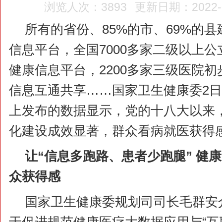
浏览人次：3893
更新日期：2022-09
所有的省份、85%的市、69%的
信息平台，全国7000多家二级以上
健康信息平台，2200多家三级医院
信息互通共享……国家卫生健康委2
上发布的数据显示，党的十八大以来
化建设成效显著，群众看病就医获得
让“信息多跑路、患者少跑腿” 健
众获得感
国家卫生健康委规划司司长毛群安