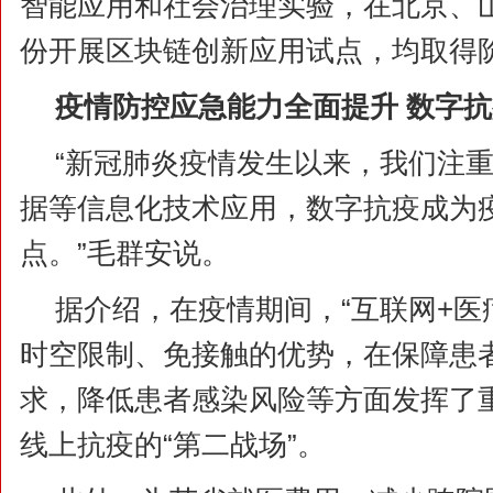
智能应用和社会治理实验，在北京、山
份开展区块链创新应用试点，均取得
疫情防控应急能力全面提升 数字
“新冠肺炎疫情发生以来，我们注
据等信息化技术应用，数字抗疫成为
点。”毛群安说。
据介绍，在疫情期间，“互联网+医
时空限制、免接触的优势，在保障患
求，降低患者感染风险等方面发挥了
线上抗疫的“第二战场”。