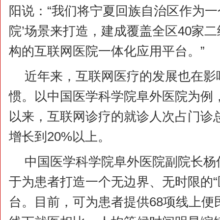
阳说：“我们将宁夏回族自治区作为一
院’场景来打造，建成覆盖全区40家
构的互联网医院一体化应用平台。”
近年来，互联网医疗的发展也在影
惯。以中国医学科学院阜外医院为例
以来，互联网诊疗的就诊人次占门诊
增长到20%以上。
中国医学科学院阜外医院副院长杨
于为患者打造一个无边界、无时限的“
台。目前，可为患者提供68项线上便