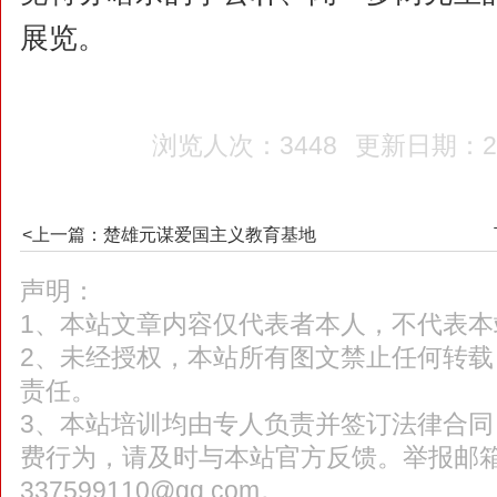
展览。
浏览人次：3448
更新日期：201
<上一篇：楚雄元谋爱国主义教育基地
声明：
1、本站文章内容仅代表者本人，不代表本
2、未经授权，本站所有图文禁止任何转
责任。
3、本站培训均由专人负责并签订法律合
费行为，请及时与本站官方反馈。举报邮
337599110@qq.com。