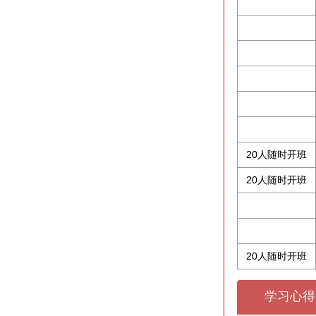
20人随时开班
20人随时开班
20人随时开班
学习心得