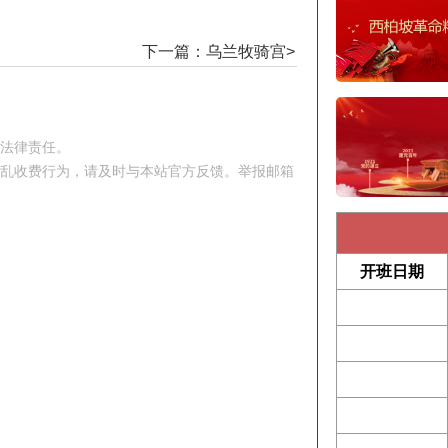
下一篇：乌兰牧骑宫>
究法律责任。
站乱收费行为，请及时与本站官方反馈。举报邮箱
开班日期