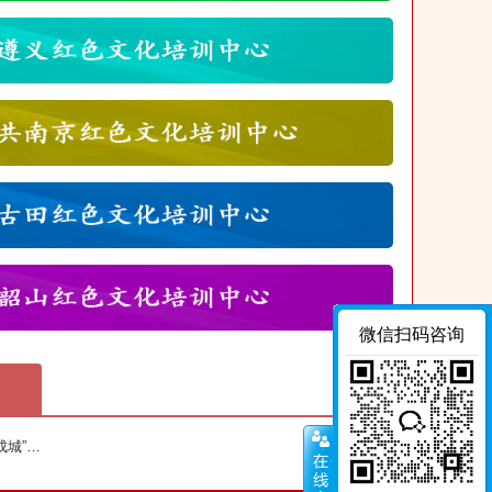
微信扫码咨询
红色文化教育培训中心