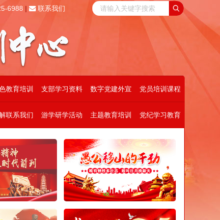
5-6988
|
联系我们
色教育培训
支部学习资料
数字党建外宣
党员培训课程
解联系我们
游学研学活动
主题教育培训
党纪学习教育