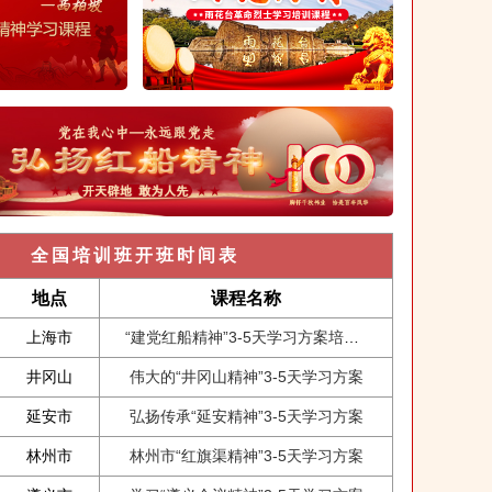
全国培训班开班时间表
地点
课程名称
上海市
“建党红船精神”3-5天学习方案培训课程
井冈山
伟大的“井冈山精神”3-5天学习方案
延安市
弘扬传承“延安精神”3-5天学习方案
林州市
林州市“红旗渠精神”3-5天学习方案