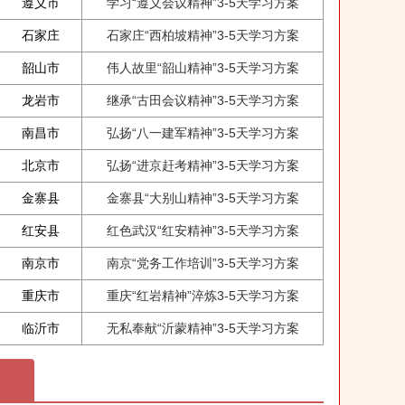
遵义市
学习“遵义会议精神”3-5天学习方案
石家庄
石家庄“西柏坡精神”3-5天学习方案
韶山市
伟人故里“韶山精神”3-5天学习方案
龙岩市
继承“古田会议精神”3-5天学习方案
南昌市
弘扬“八一建军精神”3-5天学习方案
北京市
弘扬“进京赶考精神”3-5天学习方案
金寨县
金寨县“大别山精神”3-5天学习方案
红安县
红色武汉“红安精神”3-5天学习方案
南京市
南京“党务工作培训”3-5天学习方案
重庆市
重庆“红岩精神”淬炼3-5天学习方案
临沂市
无私奉献“沂蒙精神”3-5天学习方案