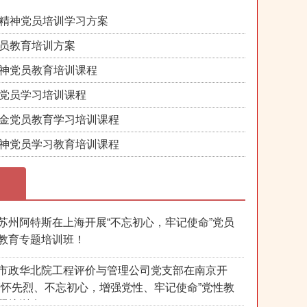
精神党员培训学习方案
员教育培训方案
神党员教育培训课程
党员学习培训课程
金党员教育学习培训课程
神党员学习教育培训课程
苏州阿特斯在上海开展“不忘初心，牢记使命”党员
教育专题培训班！
市政华北院工程评价与管理公司党支部在南京开
缅怀先烈、不忘初心，增强党性、牢记使命”党性教
题培训班！